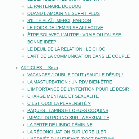
LE PARTENAIRE DOUDOU
QUAND L AMOUR NE SUFFIT PLUS
S'IL TE PLAÎT, MERCI, PARDON
LE POIDS DE L'EMPRISE AFFECTIVE
ÊTRE SOI AVEC L'AUTRE : VRAIE OU FAUSSE
BONNE IDÉE?
LE DEUIL DE LA RELATION : LE CHOC
L ART DE LA COMMUNICATION DANS LE COUPLE
ARTICLES ... Sexo
VACANCES J'OUBLIE TOUT (SAUF LE DÉSIR) !
LA MASTURBATION : UN RDV BIEN-ÊTRE
L'IMPORTANCE DE L'INTENTION POUR LE DÉSIR
CHARGE MENTALE ET SEXUALITÉ
C EST QUOI LA PERVERSITÉ ?
PÂQUES : LAPINS ET OEUFS COQUINS
IMPACT DU PORNO SUR LA SEXUALITÉ
LA PERTE DE LIBIDO FÉMININE
LA RÉCONCILIATION SUR L'OREILLER