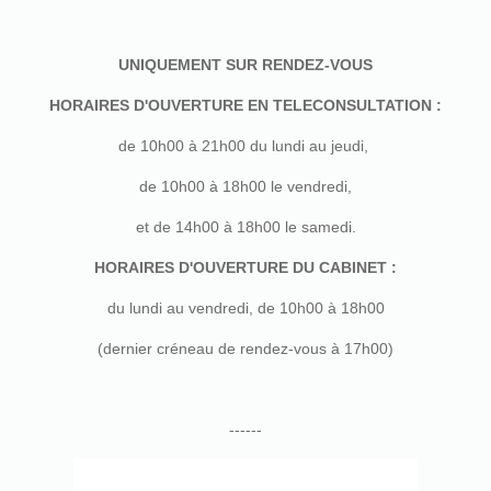
UNIQUEMENT SUR RENDEZ-VOUS
HORAIRES D'OUVERTURE EN TELECONSULTATION :
de 10h00 à 21h00 du lundi au jeudi,
de 10h00 à 18h00 le vendredi,
et de 14h00 à 18h00 le samedi.
HORAIRES D'OUVERTURE DU CABINET :
du lundi au vendredi, de 10h00 à 18h00
(dernier créneau de rendez-vous à 17h00)
------