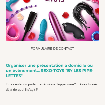
FORMULAIRE DE CONTACT
Organiser une présentation à domicile ou
un événement...
SEXO-TOYS "BY LES PIPE-
LETTES"
Tu as entendu parler de réunions Tupperware?... Alors tu sais
déjà de quoi il s'agit !*