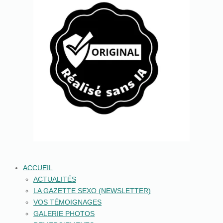
ACCUEIL
ACTUALITÉS
LA GAZETTE SEXO (NEWSLETTER)
VOS TÉMOIGNAGES
GALERIE PHOTOS