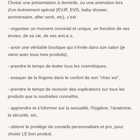
Choisir une présentation à domicile, ou une animation lors
d'un événement spécial (EVJF, EVG, baby shower,
anniversaire, after work, etc), c'est :
- organiser un moment convivial et unique, en fonction de ses
envies, de sa vie, de ses ami.e.s,
- avoir une véritable boutique qui s'invite dans son salon (je
viens avec tous mes produits),
- prendre le temps de tester tous les cosmétiques,
- essayer de la lingerie dans le confort de son "chez soi",
- prendre le temps de recevoir des explications sur tous les
produits que tu souhaites connaître,
- apprendre et s'informer sur la sexualité, l'hygiène, l'anatomie,
la sécurité, etc,
- obtenir le privilège de conseils personnalisés et pro, pour
choisir LE bon produit,