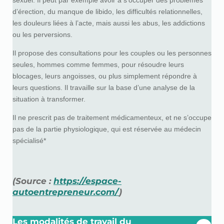
d’érection, du manque de libido, les difficultés relationnelles,
les douleurs liées à l’acte, mais aussi les abus, les addictions
ou les perversions.
Il propose des consultations pour les couples ou les personnes
seules, hommes comme femmes, pour résoudre leurs
blocages, leurs angoisses, ou plus simplement répondre à
leurs questions. Il travaille sur la base d’une analyse de la
situation à transformer.
Il ne prescrit pas de traitement médicamenteux, et ne s’occupe
pas de la partie physiologique, qui est réservée au médecin
spécialisé*
(Source :
https://espace-
autoentrepreneur.com/
)
Les modalités de travail du