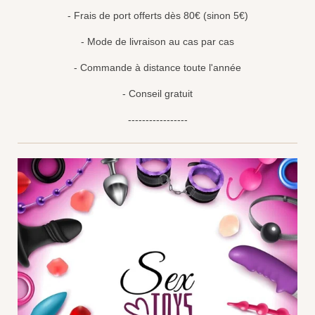
- Frais de port offerts dès 80€ (sinon 5€)
- Mode de livraison au cas par cas
- Commande à distance toute l'année
- Conseil gratuit
-----------------