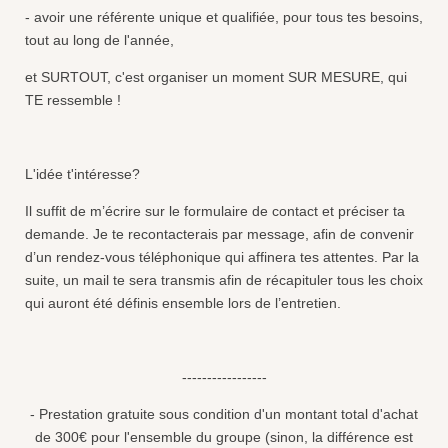
- avoir une référente unique et qualifiée, pour tous tes besoins,
tout au long de l'année,
et SURTOUT, c'est organiser un moment SUR MESURE, qui
TE ressemble !
L'idée t'intéresse?
Il suffit de m’écrire sur le formulaire de contact et préciser ta
demande. Je te recontacterais par message, afin de convenir
d’un rendez-vous téléphonique qui affinera tes attentes. Par la
suite, un mail te sera transmis afin de récapituler tous les choix
qui auront été définis ensemble lors de l’entretien.
-----------------
- Prestation gratuite sous condition d'un montant total d'achat
de 300€ pour l'ensemble du groupe (sinon, la différence est