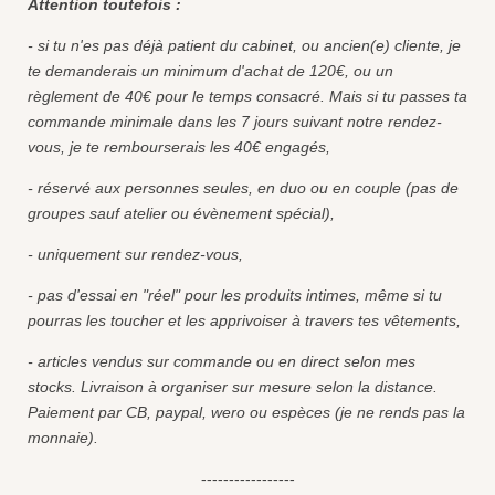
Attention toutefois :
- si tu n'es pas déjà patient du cabinet, ou ancien(e) cliente, je
te demanderais un minimum d'achat de 120€, ou un
règlement de 40€ pour le temps consacré. Mais si tu passes ta
commande minimale dans les 7 jours suivant notre rendez-
vous, je te rembourserais les 40€ engagés,
- réservé aux personnes seules, en duo ou en couple (pas de
groupes sauf atelier ou évènement spécial),
- uniquement sur rendez-vous,
- pas d'essai en "réel" pour les produits intimes, même si tu
pourras les toucher et les apprivoiser à travers tes vêtements,
- articles vendus sur commande ou en direct selon mes
stocks. Livraison à organiser sur mesure selon la distance.
Paiement par CB, paypal, wero ou espèces (je ne rends pas la
monnaie).
-----------------