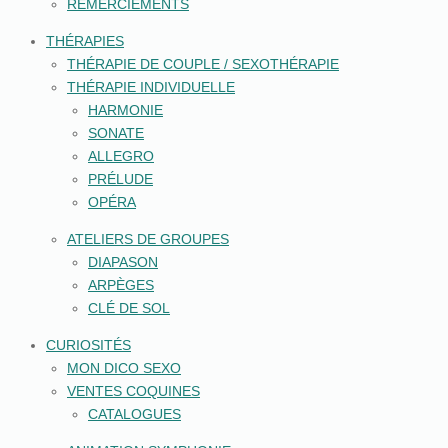
REMERCIEMENTS
THÉRAPIES
THÉRAPIE DE COUPLE / SEXOTHÉRAPIE
THÉRAPIE INDIVIDUELLE
HARMONIE
SONATE
ALLEGRO
PRÉLUDE
OPÉRA
ATELIERS DE GROUPES
DIAPASON
ARPÈGES
CLÉ DE SOL
CURIOSITÉS
MON DICO SEXO
VENTES COQUINES
CATALOGUES