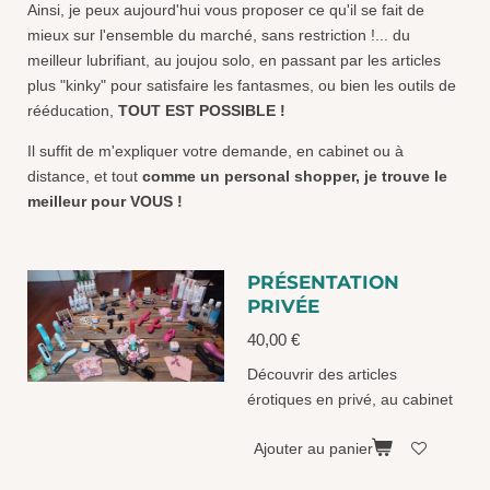
Ainsi, je peux aujourd'hui vous proposer ce qu'il se fait de
mieux sur l'ensemble du marché, sans restriction !... du
meilleur lubrifiant, au joujou solo, en passant par les articles
plus "kinky" pour satisfaire les fantasmes, ou bien les outils de
rééducation,
TOUT EST POSSIBLE !
Il suffit de m'expliquer votre demande, en cabinet ou à
distance, et tout
comme un personal shopper, je trouve le
meilleur pour VOUS !
PRÉSENTATION
PRIVÉE
40,00 €
Découvrir des articles
érotiques en privé, au cabinet
Ajouter au panier